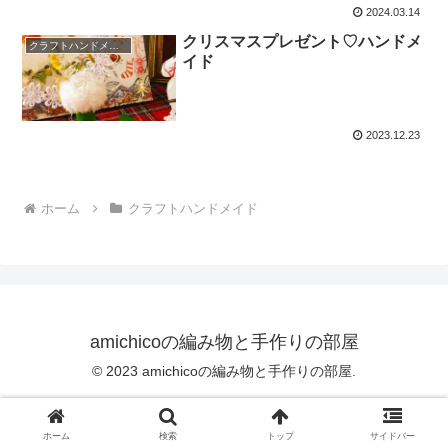
2024.03.14
クリスマスプレゼント♡ハンドメ
クラフトハンドメイド
イド
2023.12.23
ホーム
クラフトハンドメイド
amichicoの編み物と手作りの部屋
© 2023 amichicoの編み物と手作りの部屋.
ホーム
検索
トップ
サイドバー