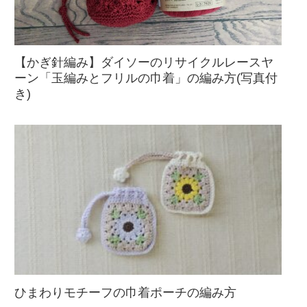
【かぎ針編み】ダイソーのリサイクルレースヤ
ーン「玉編みとフリルの巾着」の編み方(写真付
き)
ひまわりモチーフの巾着ポーチの編み方