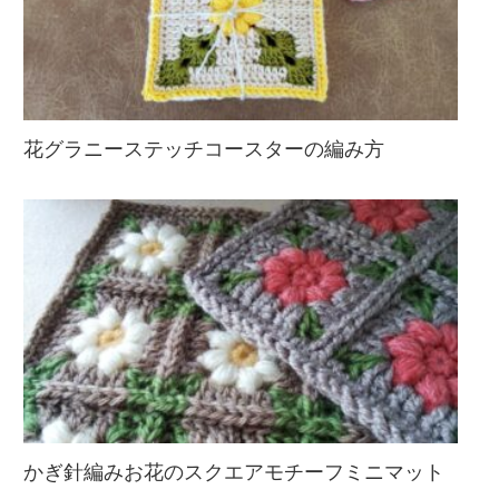
花グラニーステッチコースターの編み方
かぎ針編みお花のスクエアモチーフミニマット