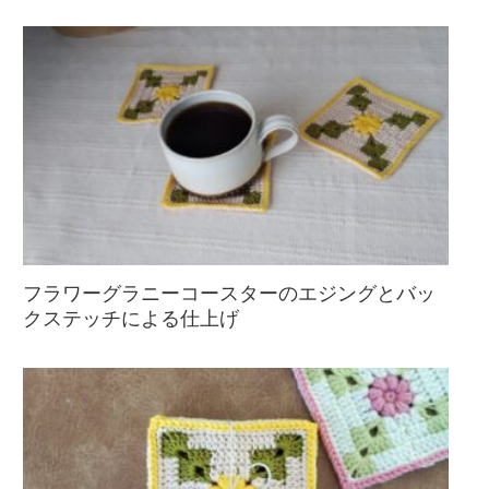
フラワーグラニーコースターのエジングとバッ
クステッチによる仕上げ