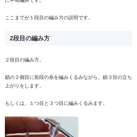
に中長編みです。
ここまでが１段目の編み方の説明です。
2段目の編み方
２段目の編み方。
鎖の２個目に前段の糸を編みくるみながら、鎖３目の立ち
上がりをします。
もしくは、１つ目と３つ目に編みくるみます。