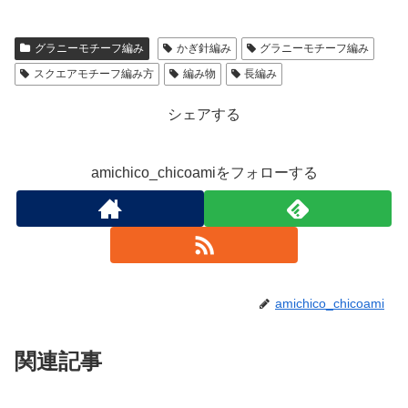
グラニーモチーフ編み
かぎ針編み
グラニーモチーフ編み
スクエアモチーフ編み方
編み物
長編み
シェアする
amichico_chicoamiをフォローする
amichico_chicoami
関連記事