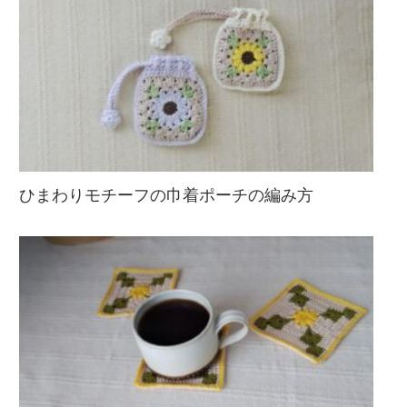
ひまわりモチーフの巾着ポーチの編み方