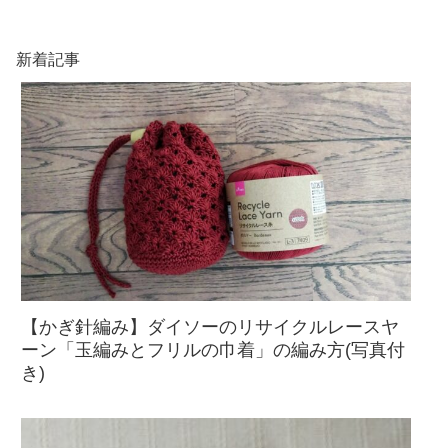
新着記事
【かぎ針編み】ダイソーのリサイクルレースヤ
ーン「玉編みとフリルの巾着」の編み方(写真付
き)