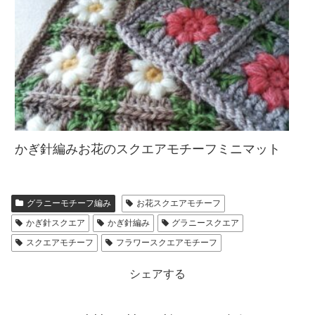
かぎ針編みお花のスクエアモチーフミニマット
グラニーモチーフ編み
お花スクエアモチーフ
かぎ針スクエア
かぎ針編み
グラニースクエア
スクエアモチーフ
フラワースクエアモチーフ
シェアする