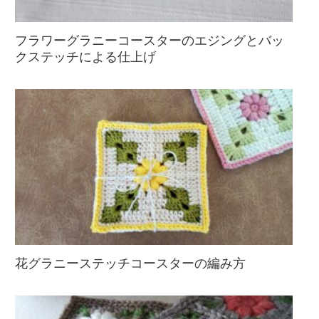
フラワーグラニーコースターのエジングとバッ
クステッチによる仕上げ
花グラニーステッチコースターの編み方