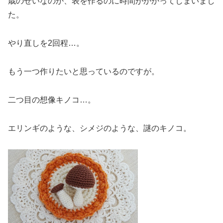
歳のせいなのか、表を作るのに時間がかかってしまいまし
た。
やり直しを2回程…。
もう一つ作りたいと思っているのですが。
二つ目の想像キノコ…。
エリンギのような、シメジのような、謎のキノコ。