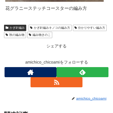
花グラニーステッチコースターの編み方
かぎ針編み
かぎ針編みキノコの編み方
分かりやすい編み方
秋の編み物
編み物きのこ
シェアする
amichico_chicoamiをフォローする
amichico_chicoami