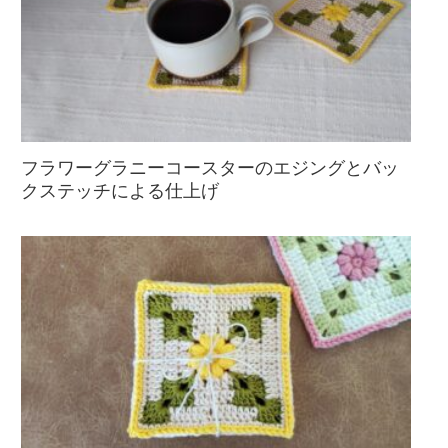
フラワーグラニーコースターのエジングとバッ
クステッチによる仕上げ