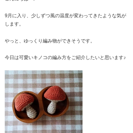
9月に入り、少しずつ風の温度が変わってきたような気が
します。
やっと、ゆっくり編み物ができそうです。
今日は可愛いキノコの編み方をご紹介したいと思います♪