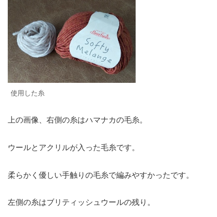
使用した糸
上の画像、右側の糸はハマナカの毛糸。
ウールとアクリルが入った毛糸です。
柔らかく優しい手触りの毛糸で編みやすかったです。
左側の糸はブリティッシュウールの残り。