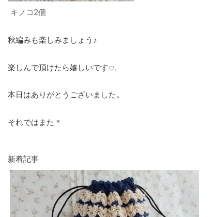
キノコ2
個
秋編みも楽しみましょう♪
楽しんで頂けたら嬉しいです
♡。
本日はありがとうございました。
それではまた＊
新着記事