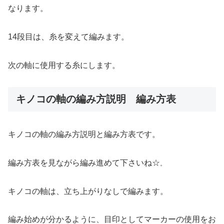
なります。
14段目は、糸を変えて編みます。
次の軸に使用する糸にします。
キノコの軸の編み方説明 編み方表
キノコの軸の編み方説明と編み方表です。
編み方表を見ながら編み進めて下さいね☆
。
キノコの軸は、立ち上がりなしで編みます。
編み始めが分かるように、目印としてマーカーの使用をお