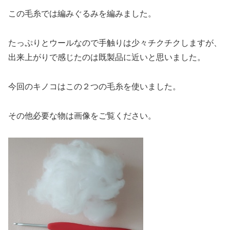
この毛糸では編みぐるみを編みました。
たっぷりとウールなので手触りは少々チクチクしますが、
出来上がりで感じたのは既製品に近いと思いました。
今回のキノコはこの２つの毛糸を使いました。
その他必要な物は画像をご覧ください。