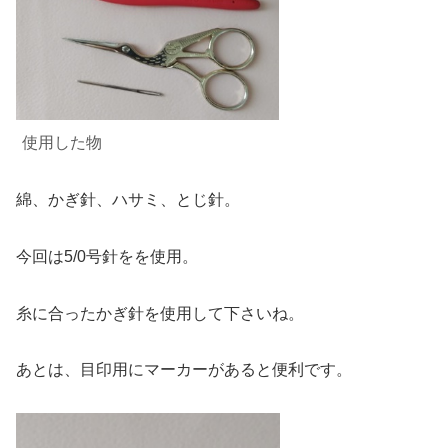
使用した物
綿、かぎ針、ハサミ、とじ針。
今回は5/0号針をを使用。
糸に合ったかぎ針を使用して下さいね。
あとは、目印用にマーカーがあると便利です。