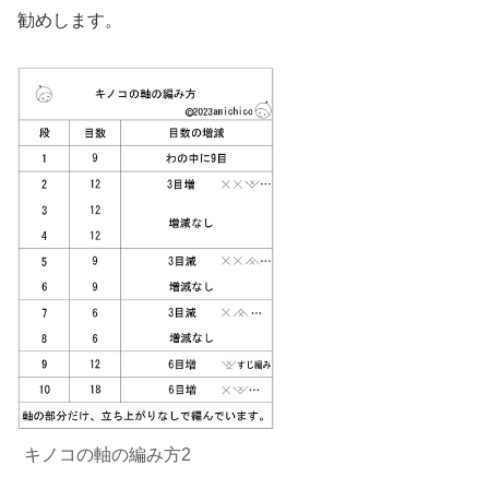
勧めします。
キノコの軸の編み方2