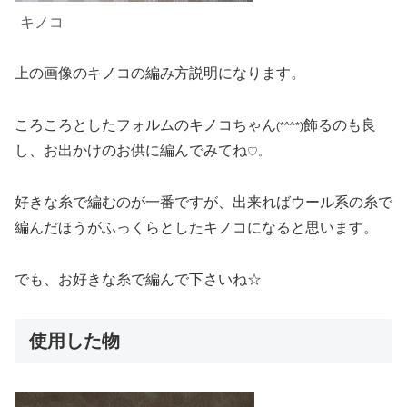
キノコ
上の画像のキノコの編み方説明になります。
ころころとしたフォルムのキノコちゃん
飾るのも良
(*^^*)
し、お出かけのお供に編んでみてね
♡。
好きな糸で編むのが一番ですが、出来ればウール系の糸で
編んだほうがふっくらとしたキノコになると思います。
でも、お好きな糸で編んで下さいね☆
使用した物