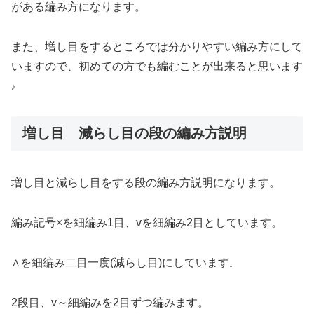
がある編み方になります。
また、増し目をするところでは分かりやすい編み方にして
いますので、初めての方でも編むことが出来ると思います
♪
増し目 減らし目の段の編み方説明
増し目と減らし目をする段の編み方説明になります。
編み記号×を細編み1目、vを細編み2目としています。
∧を細編み二目一度(減らし目)にしています
。
2段目、v～細編みを2目ずつ編みます。