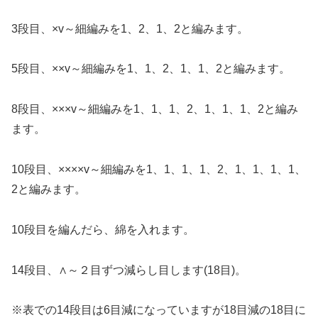
3段目、×v～細編みを1、2、1、2と編みます。
5段目、××v～細編みを1、1、2、1、1、2と編みます。
8段目、×××v～細編みを1、1、1、2、1、1、1、2と編み
ます。
10段目、××××v～細編みを1、1、1、1、2、1、1、1、1、
2と編みます。
10段目を編んだら、綿を入れます。
14段目、∧～２目ずつ減らし目します(18目)。
※表での14段目は6目減になっていますが18目減の18目に