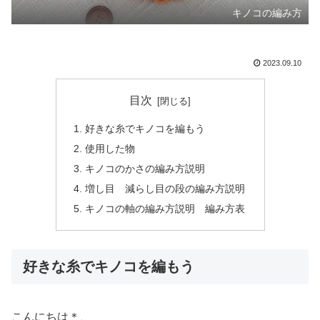
キノコの編み方
2023.09.10
目次
好きな糸でキノコを編もう
使用した物
キノコのかさの編み方説明
増し目 減らし目の段の編み方説明
キノコの軸の編み方説明 編み方表
好きな糸でキノコを編もう
こんにちは＊
。