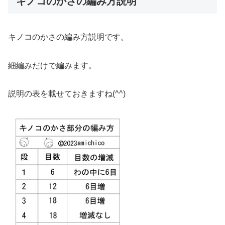
キノコのかさの編み方説明
キノコのかさの編み方説明です。
細編みだけで編みます。
説明の表を載せておきますね(^^)