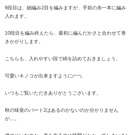
9段目は、細編み2目を編みますが、手前の糸一本に編み
入れます。
10段目を編み終えたら、最初に編んだかさと合わせて巻
きかがりします。
こちらも、入れやすい段で綿を詰めておきましょう。
可愛いキノコが出来ますように
(*^^*)
。
いつもご覧いただきありがとうございます。
秋の味覚のパート2はあるのかないのか分かりません
が…。